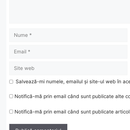
Nume
Email
Site
web
Salvează-mi numele, emailul și site-ul web în ac
Notifică-mă prin email când sunt publicate alte c
Notifică-mă prin email când sunt publicate articol