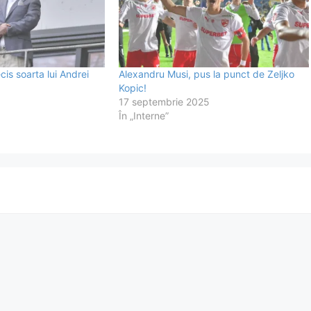
cis soarta lui Andrei
Alexandru Musi, pus la punct de Zeljko
Kopic!
17 septembrie 2025
În „Interne”