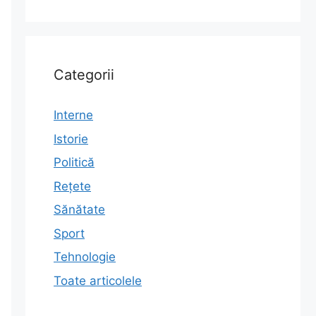
Categorii
Interne
Istorie
Politică
Rețete
Sănătate
Sport
Tehnologie
Toate articolele