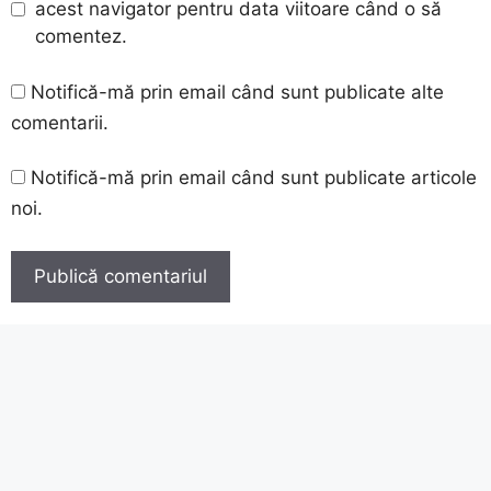
acest navigator pentru data viitoare când o să
comentez.
Notifică-mă prin email când sunt publicate alte
comentarii.
Notifică-mă prin email când sunt publicate articole
noi.