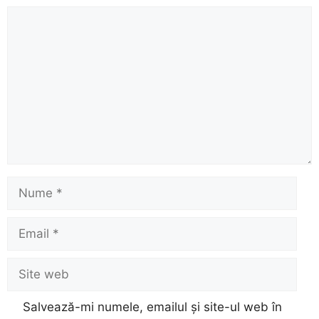
Comentariu
Nume
Email
Site
web
Salvează-mi numele, emailul și site-ul web în