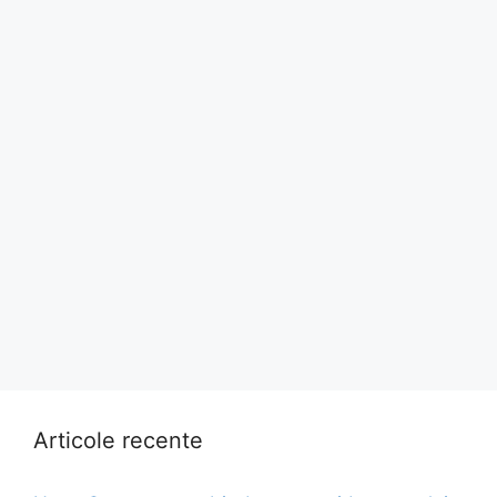
Articole recente