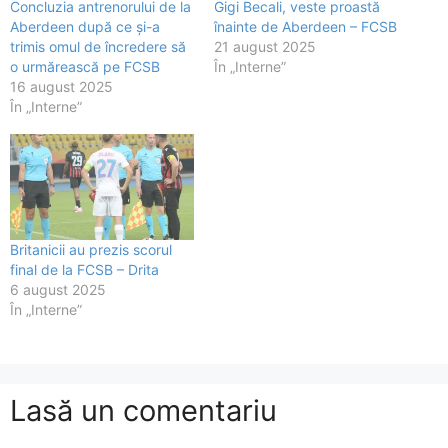
Concluzia antrenorului de la
Gigi Becali, veste proastă
Aberdeen după ce și-a
înainte de Aberdeen – FCSB
trimis omul de încredere să
21 august 2025
o urmărească pe FCSB
În „Interne”
16 august 2025
În „Interne”
Britanicii au prezis scorul
final de la FCSB – Drita
6 august 2025
În „Interne”
Lasă un comentariu