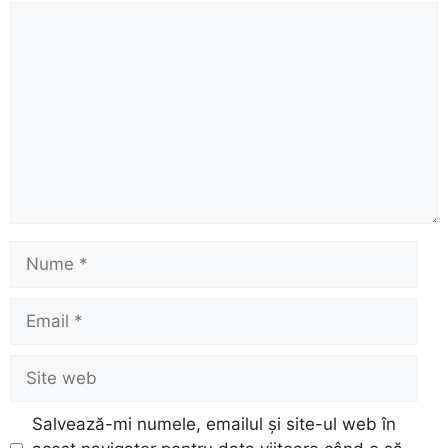
Comentariu
Nume
Email
Site
web
Salvează-mi numele, emailul și site-ul web în