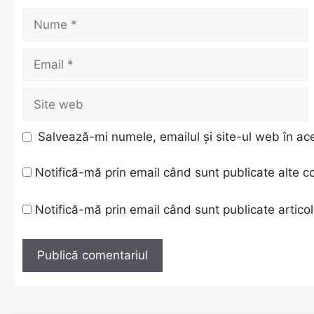
Nume
Email
Site
web
Salvează-mi numele, emailul și site-ul web în ac
Notifică-mă prin email când sunt publicate alte c
Notifică-mă prin email când sunt publicate articol