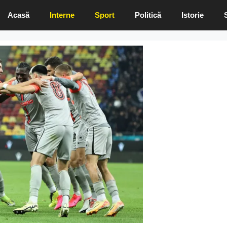
Acasă
Interne
Sport
Politică
Istorie