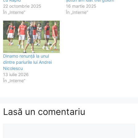
22 octombrie 2025
16 martie 2025
În „Interne”
În „Interne”
Dinamo renunță la unul
dintre pariurile lui Andrei
Nicolescu
13 iulie 2026
În „Interne”
Lasă un comentariu
Comentariu