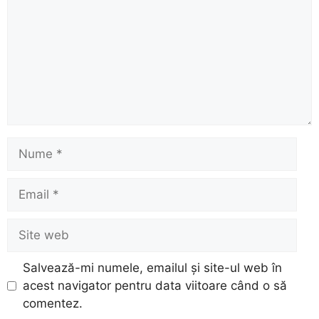
Nume
Email
Site
web
Salvează-mi numele, emailul și site-ul web în
acest navigator pentru data viitoare când o să
comentez.