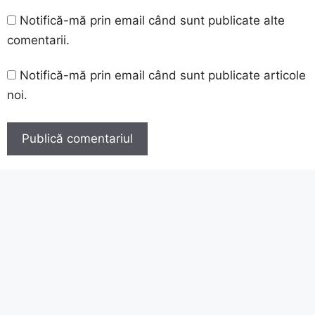
Notifică-mă prin email când sunt publicate alte
comentarii.
Notifică-mă prin email când sunt publicate articole
noi.