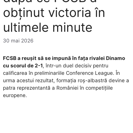
obținut victoria în
ultimele minute
30 mai 2026
FCSB a reușit să se impună în fața rivalei Dinamo
cu scorul de 2-1
, într-un duel decisiv pentru
calificarea în preliminariile Conference League. În
urma acestui rezultat, formația roș-albastră devine a
patra reprezentantă a României în competițiile
europene.