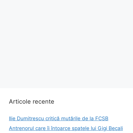
Articole recente
Ilie Dumitrescu critică mutările de la FCSB
Antrenorul care îi întoarce spatele lui Gigi Becali