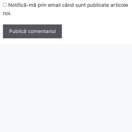
Notifică-mă prin email când sunt publicate articole
noi.