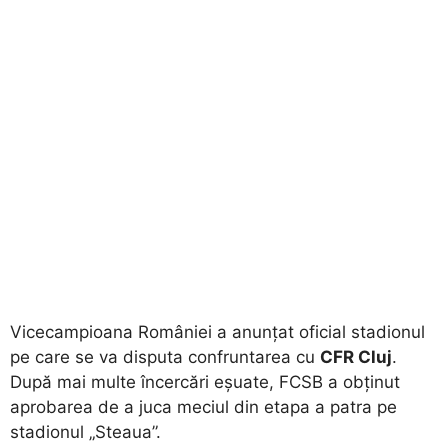
Vicecampioana României a anunțat oficial stadionul
pe care se va disputa confruntarea cu
CFR Cluj
.
După mai multe încercări eșuate, FCSB a obținut
aprobarea de a juca meciul din etapa a patra pe
stadionul „Steaua”.