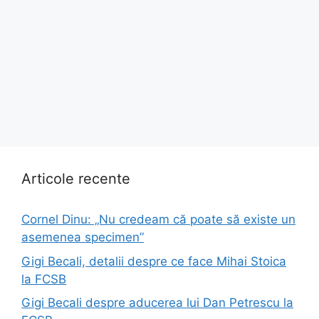
Articole recente
Cornel Dinu: „Nu credeam că poate să existe un
asemenea specimen”
Gigi Becali, detalii despre ce face Mihai Stoica
la FCSB
Gigi Becali despre aducerea lui Dan Petrescu la