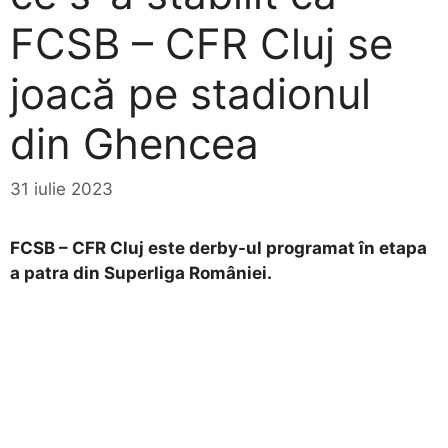
FCSB – CFR Cluj se
joacă pe stadionul
din Ghencea
31 iulie 2023
FCSB – CFR Cluj este derby-ul programat în etapa
a patra din Superliga României.