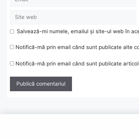
Site
web
Salvează-mi numele, emailul și site-ul web în ac
Notifică-mă prin email când sunt publicate alte c
Notifică-mă prin email când sunt publicate articol