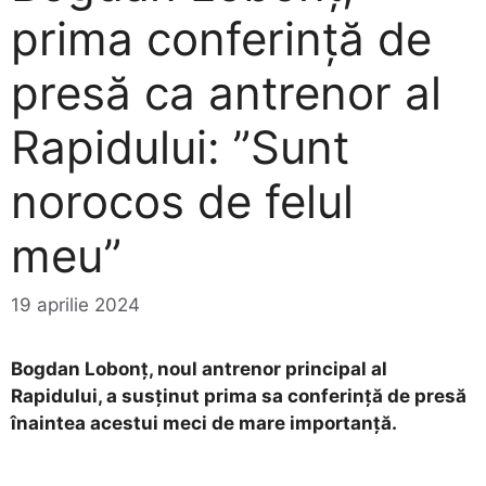
prima conferință de
presă ca antrenor al
Rapidului: ”Sunt
norocos de felul
meu”
19 aprilie 2024
Bogdan Lobonț, noul antrenor principal al
Rapidului, a susținut prima sa conferință de presă
înaintea acestui meci de mare importanță.