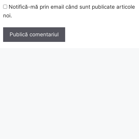
Notifică-mă prin email când sunt publicate articole
noi.