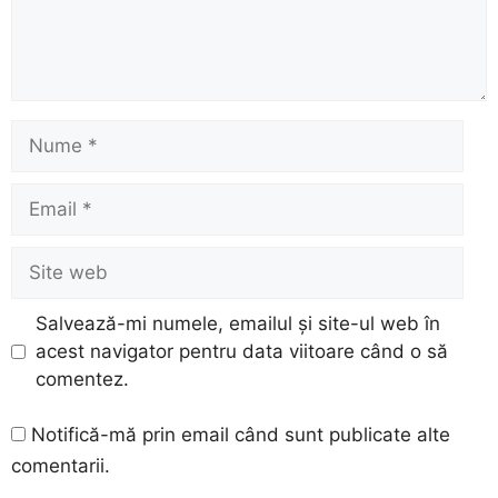
Nume
Email
Site
web
Salvează-mi numele, emailul și site-ul web în
acest navigator pentru data viitoare când o să
comentez.
Notifică-mă prin email când sunt publicate alte
comentarii.