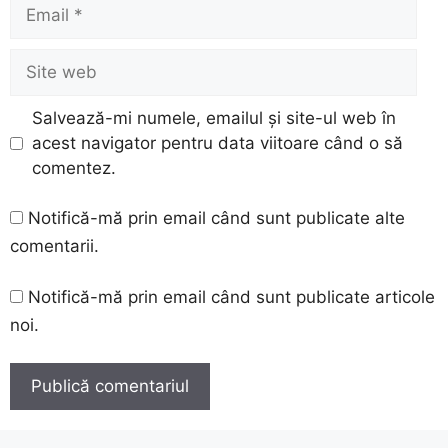
Email
Site
web
Salvează-mi numele, emailul și site-ul web în
acest navigator pentru data viitoare când o să
comentez.
Notifică-mă prin email când sunt publicate alte
comentarii.
Notifică-mă prin email când sunt publicate articole
noi.