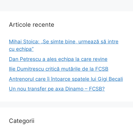
Articole recente
Mihai Stoica: „Se simte bine, urmează să intre
cu echipa”
Dan Petrescu a ales echipa la care revine
Ilie Dumitrescu critică mutările de la FCSB
Antrenorul care îi întoarce spatele lui Gigi Becali
Un nou transfer pe axa Dinamo – FCSB?
Categorii