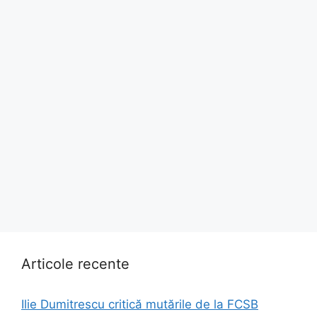
Articole recente
Ilie Dumitrescu critică mutările de la FCSB