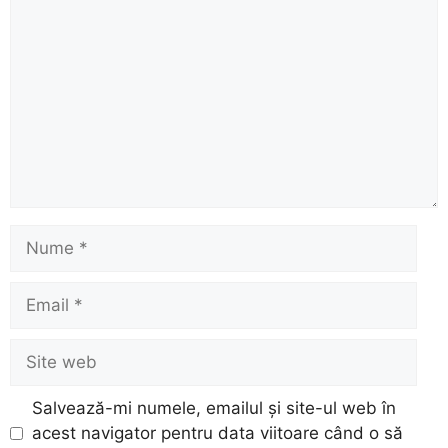
Nume
Email
Site
web
Salvează-mi numele, emailul și site-ul web în
acest navigator pentru data viitoare când o să