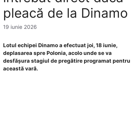
pleacă de la Dinamo
19 iunie 2026
Lotul echipei Dinamo a efectuat joi, 18 iunie,
deplasarea spre Polonia, acolo unde se va
desfășura stagiul de pregătire programat pentru
această vară.