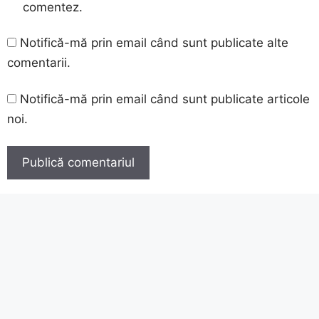
comentez.
Notifică-mă prin email când sunt publicate alte
comentarii.
Notifică-mă prin email când sunt publicate articole
noi.