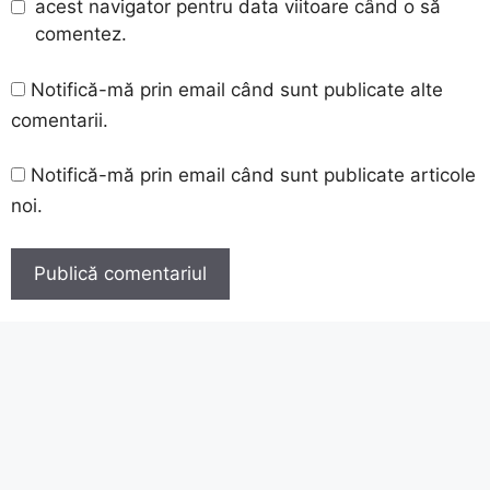
acest navigator pentru data viitoare când o să
comentez.
Notifică-mă prin email când sunt publicate alte
comentarii.
Notifică-mă prin email când sunt publicate articole
noi.