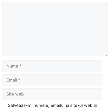
Comentariu
Nume
Email
Site
web
Salvează-mi numele, emailul și site-ul web în