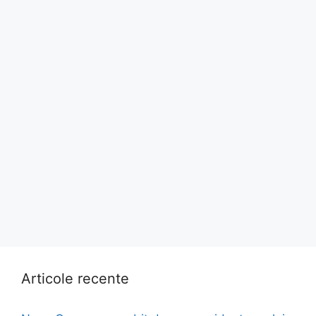
Articole recente