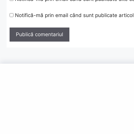
Notifică-mă prin email când sunt publicate articol