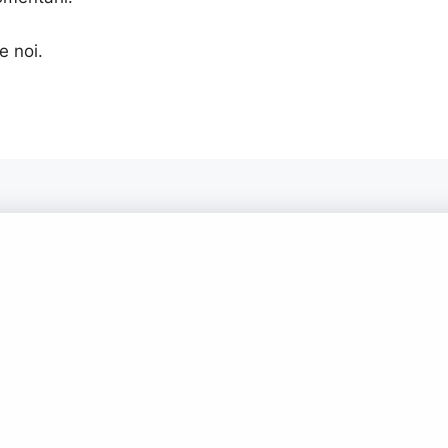
e noi.