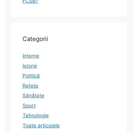
FCSB?
Categorii
Interne
Istorie
Politică
Rețete
Sănătate
Sport
Tehnologie
Toate articolele