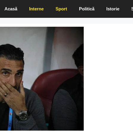
Acasă
Interne
Sport
Politică
Istorie