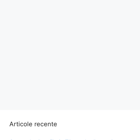
Articole recente