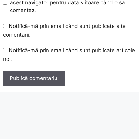
acest navigator pentru data viitoare când o să
comentez.
Notifică-mă prin email când sunt publicate alte
comentarii.
Notifică-mă prin email când sunt publicate articole
noi.