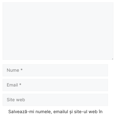
Comentariu
Nume
Email
Site
web
Salvează-mi numele, emailul și site-ul web în