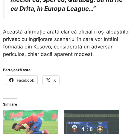
cu Drita, în Europa League…”
Această afirmație arată clar că oficialii roș-albaștrilor
privesc cu îngrijorare scenariul în care vor întâlni
formația din Kosovo, considerată un adversar
periculos, chiar dacă aparent modest.
Partajează asta:
Facebook
X
Similare