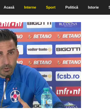
Acasă
Interne
Sport
Politică
Istorie