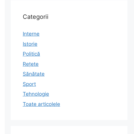
Categorii
Interne
Istorie
Politică
Rețete
Sănătate
Sport
Tehnologie
Toate articolele