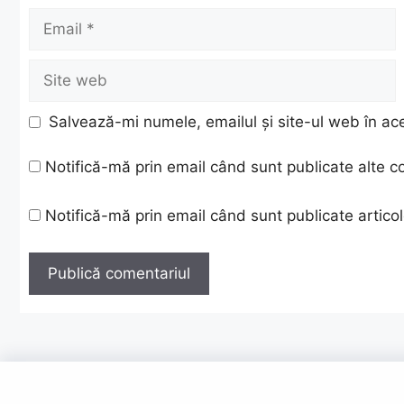
Email
Site
web
Salvează-mi numele, emailul și site-ul web în ac
Notifică-mă prin email când sunt publicate alte c
Notifică-mă prin email când sunt publicate articol