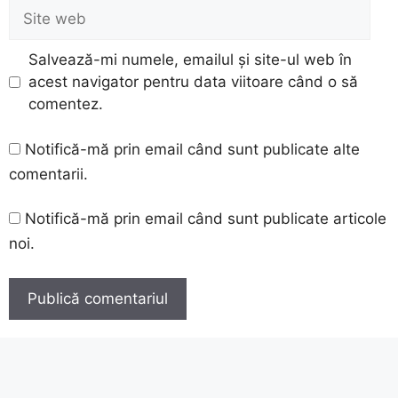
Site
web
Salvează-mi numele, emailul și site-ul web în
acest navigator pentru data viitoare când o să
comentez.
Notifică-mă prin email când sunt publicate alte
comentarii.
Notifică-mă prin email când sunt publicate articole
noi.