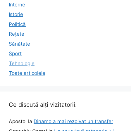
Interne
Istorie
Politică
Rețete
Sănătate
Sport
Tehnologie
Toate articolele
Ce discută alți vizitatorii:
Apostol
la
Dinamo a mai rezolvat un transfer