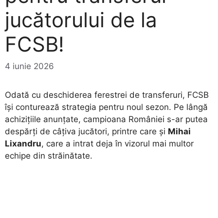
jucătorului de la
FCSB!
4 iunie 2026
Odată cu deschiderea ferestrei de transferuri, FCSB
își conturează strategia pentru noul sezon. Pe lângă
achizițiile anunțate, campioana României s-ar putea
despărți de câțiva jucători, printre care și
Mihai
Lixandru
, care a intrat deja în vizorul mai multor
echipe din străinătate.