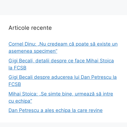
Articole recente
Cornel Dinu: „Nu credeam că poate să existe un
asemenea specimen”
Gigi Becali, detalii despre ce face Mihai Stoica
la FCSB
Gigi Becali despre aducerea lui Dan Petrescu la
FCSB
Mihai Stoica: „Se simte bine, urmează să intre
cu echipa”
Dan Petrescu a ales echipa la care revine