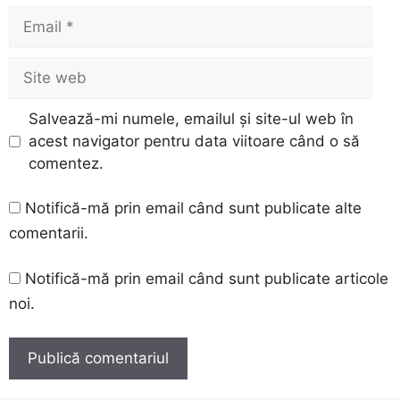
Email
Site
web
Salvează-mi numele, emailul și site-ul web în
acest navigator pentru data viitoare când o să
comentez.
Notifică-mă prin email când sunt publicate alte
comentarii.
Notifică-mă prin email când sunt publicate articole
noi.