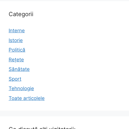
Categorii
Interne
Istorie
Politică
Rețete
Sănătate
Sport
Tehnologie
Toate articolele