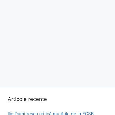
Articole recente
Ilie Dumitrescu critică mutările de la FCSB