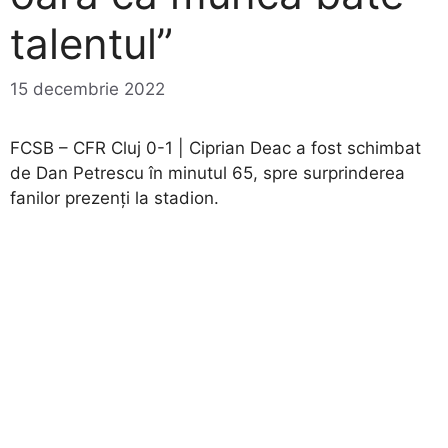
talentul”
15 decembrie 2022
FCSB – CFR Cluj 0-1 | Ciprian Deac a fost schimbat
de Dan Petrescu în minutul 65, spre surprinderea
fanilor prezenți la stadion.