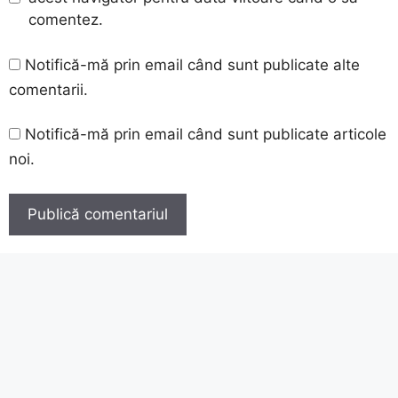
comentez.
Notifică-mă prin email când sunt publicate alte
comentarii.
Notifică-mă prin email când sunt publicate articole
noi.