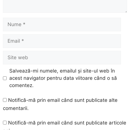
Nume
Email
Site
web
Salvează-mi numele, emailul și site-ul web în
acest navigator pentru data viitoare când o să
comentez.
Notifică-mă prin email când sunt publicate alte
comentarii.
Notifică-mă prin email când sunt publicate articole