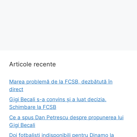
Articole recente
Marea problemă de la FCSB, dezbătută în
direct
Gigi Becali s-a convins și a luat decizia.
Schimbare la FCSB
Ce a spus Dan Petrescu despre propunerea lui
Gigi Becali
Doi fotbaliști indisponibili pentru Dinamo la