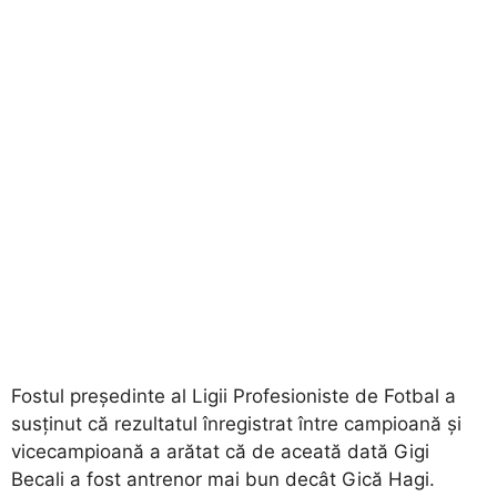
Fostul președinte al Ligii Profesioniste de Fotbal a
susținut că rezultatul înregistrat între campioană și
vicecampioană a arătat că de aceată dată Gigi
Becali a fost antrenor mai bun decât Gică Hagi.