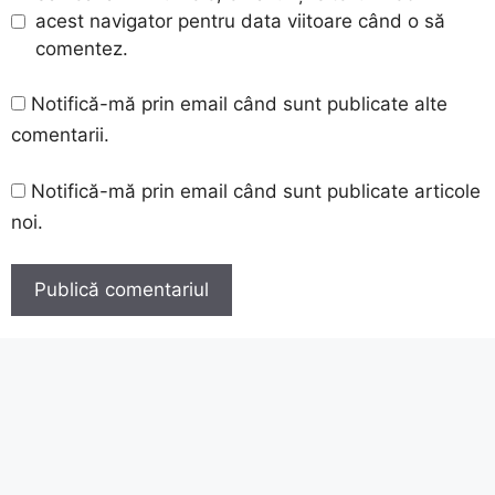
acest navigator pentru data viitoare când o să
comentez.
Notifică-mă prin email când sunt publicate alte
comentarii.
Notifică-mă prin email când sunt publicate articole
noi.