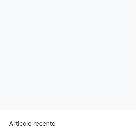
Articole recente