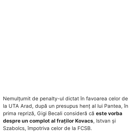
Nemulțumit de penalty-ul dictat în favoarea celor de
la UTA Arad, după un presupus henț al lui Pantea, în
prima repriză, Gigi Becali consideră că
este vorba
despre un complot al fraților Kovacs
, Istvan și
Szabolcs, împotriva celor de la FCSB.