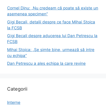
Cornel Dinu: „Nu credeam că poate să existe un
asemenea specimen”
Gigi Becali, detalii despre ce face Mihai Stoica
la FCSB
Gigi Becali despre aducerea lui Dan Petrescu la
FCSB
Mihai Stoica: „Se simte bine, urmează să intre
cu echipa”
Dan Petrescu a ales echipa la care revine
Categorii
Interne