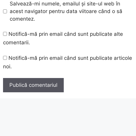
Salvează-mi numele, emailul și site-ul web în
acest navigator pentru data viitoare când o să
comentez.
Notifică-mă prin email când sunt publicate alte
comentarii.
Notifică-mă prin email când sunt publicate articole
noi.