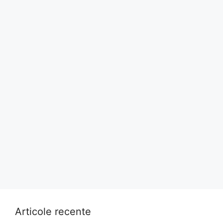
Articole recente