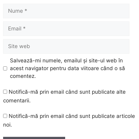
Nume
Email
Site
web
Salvează-mi numele, emailul și site-ul web în
acest navigator pentru data viitoare când o să
comentez.
Notifică-mă prin email când sunt publicate alte
comentarii.
Notifică-mă prin email când sunt publicate articole
noi.