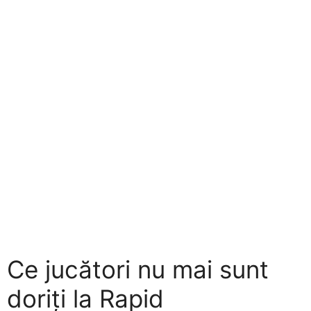
Ce jucători nu mai sunt
doriți la Rapid