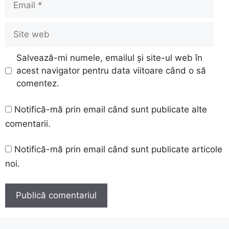
Site
web
Salvează-mi numele, emailul și site-ul web în
acest navigator pentru data viitoare când o să
comentez.
Notifică-mă prin email când sunt publicate alte
comentarii.
Notifică-mă prin email când sunt publicate articole
noi.