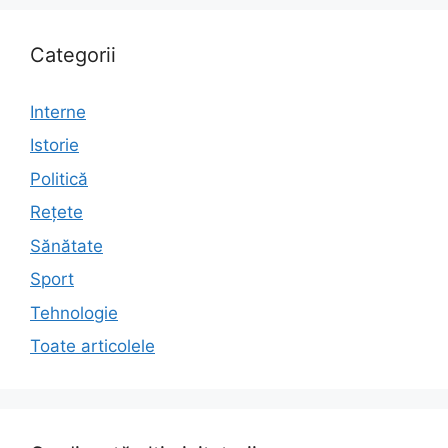
Categorii
Interne
Istorie
Politică
Rețete
Sănătate
Sport
Tehnologie
Toate articolele