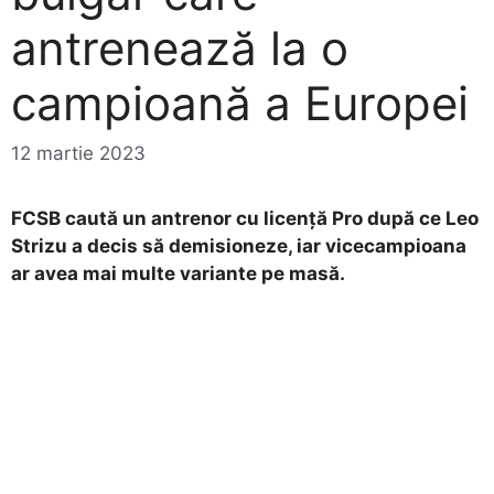
antrenează la o
campioană a Europei
12 martie 2023
FCSB caută un antrenor cu licență Pro după ce Leo
Strizu a decis să demisioneze, iar vicecampioana
ar avea mai multe variante pe masă.