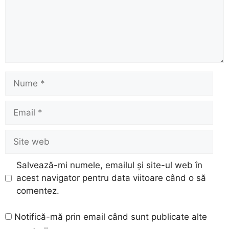
Nume
Email
Site
web
Salvează-mi numele, emailul și site-ul web în
acest navigator pentru data viitoare când o să
comentez.
Notifică-mă prin email când sunt publicate alte