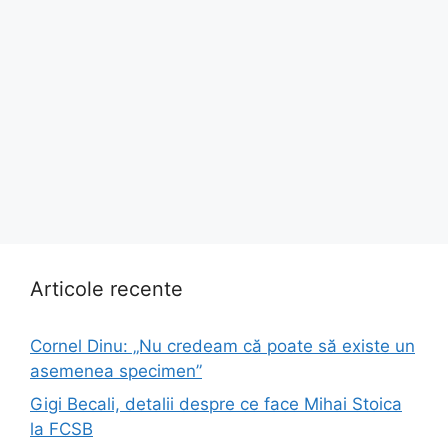
Articole recente
Cornel Dinu: „Nu credeam că poate să existe un
asemenea specimen”
Gigi Becali, detalii despre ce face Mihai Stoica
la FCSB