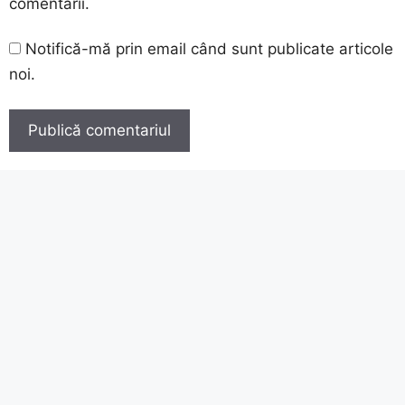
comentarii.
Notifică-mă prin email când sunt publicate articole
noi.