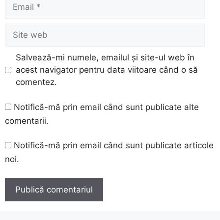
Email
Site
web
Salvează-mi numele, emailul și site-ul web în
acest navigator pentru data viitoare când o să
comentez.
Notifică-mă prin email când sunt publicate alte
comentarii.
Notifică-mă prin email când sunt publicate articole
noi.