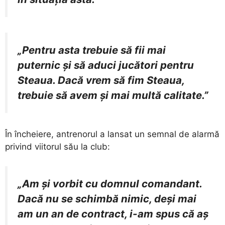
„Pentru asta trebuie să fii mai
puternic și să aduci jucători pentru
Steaua. Dacă vrem să fim Steaua,
trebuie să avem și mai multă calitate.”
În încheiere, antrenorul a lansat un semnal de alarmă
privind viitorul său la club:
„Am și vorbit cu domnul comandant.
Dacă nu se schimbă nimic, deși mai
am un an de contract, i-am spus că aș