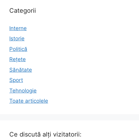
Categorii
Interne
Istorie
Politică
Rețete
Sănătate
Sport
Tehnologie
Toate articolele
Ce discută alți vizitatorii: