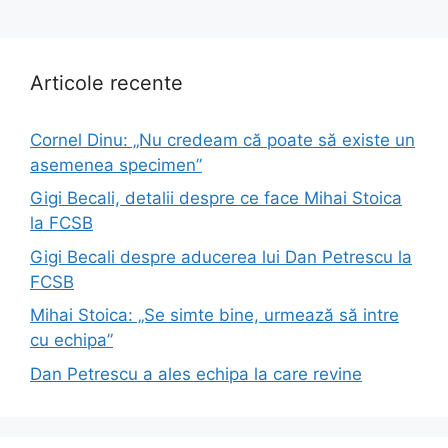
Articole recente
Cornel Dinu: „Nu credeam că poate să existe un
asemenea specimen”
Gigi Becali, detalii despre ce face Mihai Stoica
la FCSB
Gigi Becali despre aducerea lui Dan Petrescu la
FCSB
Mihai Stoica: „Se simte bine, urmează să intre
cu echipa”
Dan Petrescu a ales echipa la care revine