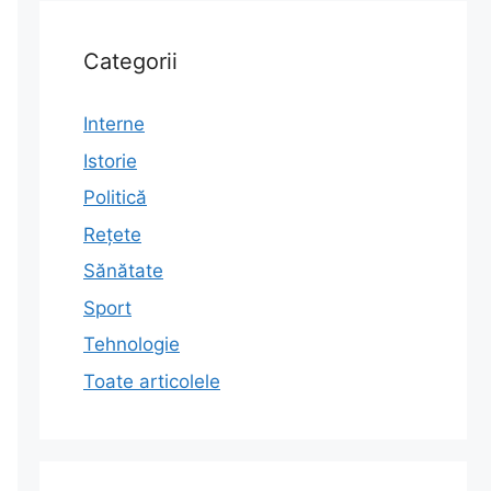
Categorii
Interne
Istorie
Politică
Rețete
Sănătate
Sport
Tehnologie
Toate articolele