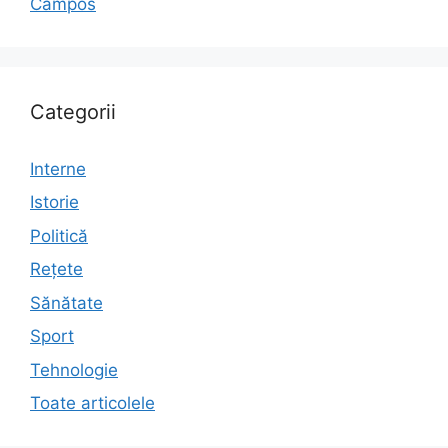
Campos
Categorii
Interne
Istorie
Politică
Rețete
Sănătate
Sport
Tehnologie
Toate articolele