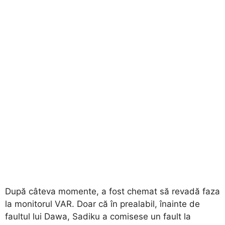
După câteva momente, a fost chemat să revadă faza
la monitorul VAR. Doar că în prealabil, înainte de
faultul lui Dawa, Sadiku a comisese un fault la