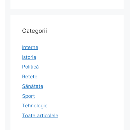
Categorii
Interne
Istorie
Politică
Rețete
Sănătate
Sport
Tehnologie
Toate articolele