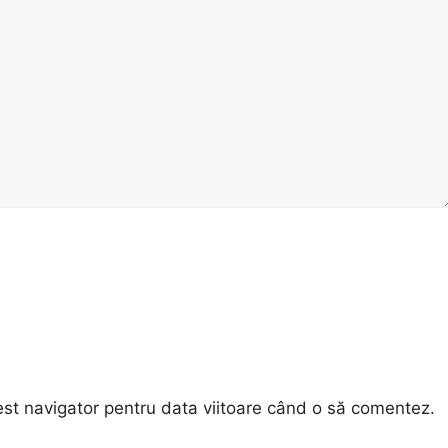
est navigator pentru data viitoare când o să comentez.