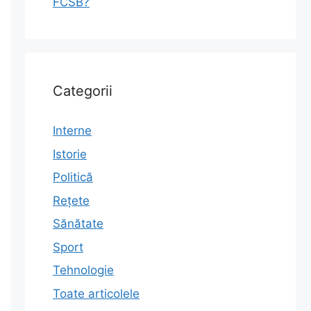
FCSB?
Categorii
Interne
Istorie
Politică
Rețete
Sănătate
Sport
Tehnologie
Toate articolele