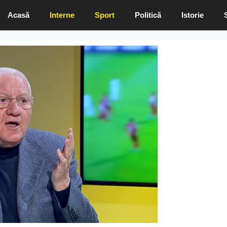
Acasă
Interne
Sport
Politică
Istorie