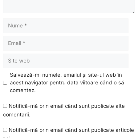
Nume
Email
Site
web
Salvează-mi numele, emailul și site-ul web în
acest navigator pentru data viitoare când o să
comentez.
Notifică-mă prin email când sunt publicate alte
comentarii.
Notifică-mă prin email când sunt publicate articole