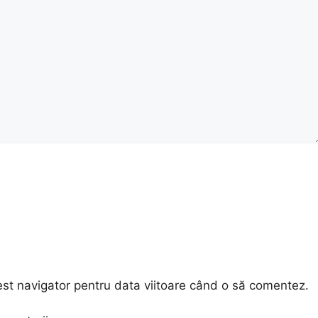
est navigator pentru data viitoare când o să comentez.