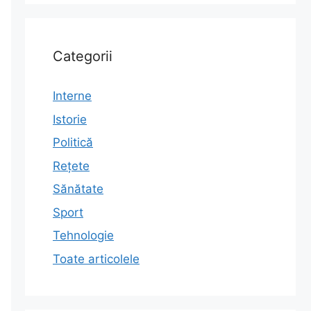
a
Categorii
Interne
Istorie
Politică
Rețete
Sănătate
Sport
Tehnologie
Toate articolele