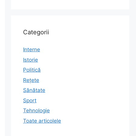
Categorii
Interne
Istorie
Politică
Rețete
Sănătate
Sport
Tehnologie
Toate articolele