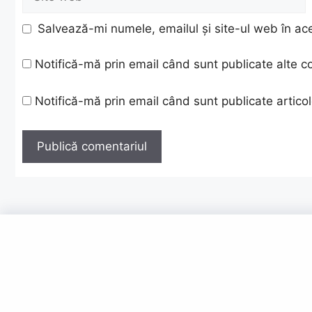
web
Salvează-mi numele, emailul și site-ul web în ac
Notifică-mă prin email când sunt publicate alte c
Notifică-mă prin email când sunt publicate articol