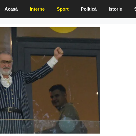
Acasă
Interne
Sport
Politică
Istorie