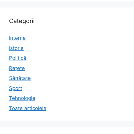
Categorii
Interne
Istorie
Politică
Rețete
Sănătate
Sport
Tehnologie
Toate articolele