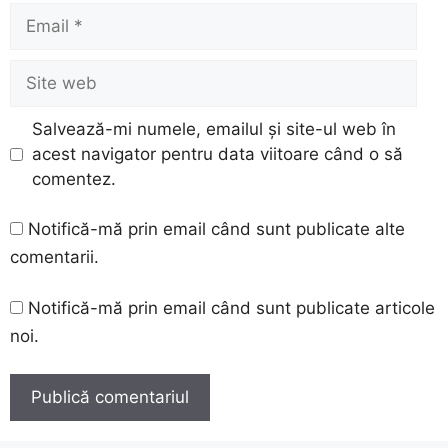
Email
Site
web
Salvează-mi numele, emailul și site-ul web în
acest navigator pentru data viitoare când o să
comentez.
Notifică-mă prin email când sunt publicate alte
comentarii.
Notifică-mă prin email când sunt publicate articole
noi.