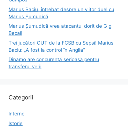
Marius Baciu, întrebat despre un viitor duel cu
Marius Șumudică
Marius Șumudică vrea atacantul dorit de Gigi
Becali
Trei jucători OUT de la FCSB cu Sepsi! Marius
Baciu: „A fost la control în Anglia”
Dinamo are concurență serioasă pentru
transferul verii
Categorii
Interne
Istorie