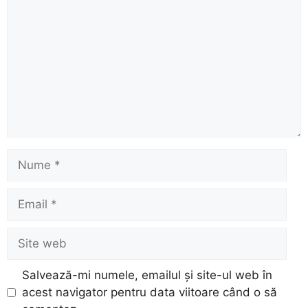
Nume
Email
Site
web
Salvează-mi numele, emailul și site-ul web în
acest navigator pentru data viitoare când o să