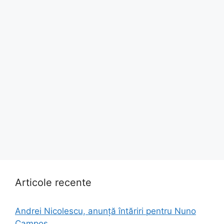
Articole recente
Andrei Nicolescu, anunță întăriri pentru Nuno
Campos