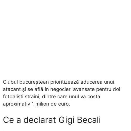
​Clubul bucureștean prioritizează aducerea unui
atacant și se află în negocieri avansate pentru doi
fotbaliști străini, dintre care unul va costa
aproximativ 1 milion de euro.
​Ce a declarat Gigi Becali