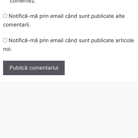
comentez.
Notifică-mă prin email când sunt publicate alte
comentarii.
Notifică-mă prin email când sunt publicate articole
noi.