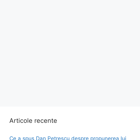
Articole recente
Ce a spus Dan Petrescu despre propunerea lui