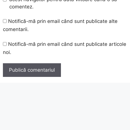
comentez.
Notifică-mă prin email când sunt publicate alte
comentarii.
Notifică-mă prin email când sunt publicate articole
noi.