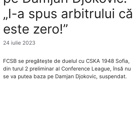
„I-a spus arbitrului că
este zero!”
24 iulie 2023
FCSB se pregătește de duelul cu CSKA 1948 Sofia,
din turul 2 preliminar al Conference League, însă nu
se va putea baza pe Damjan Djokovic, suspendat.