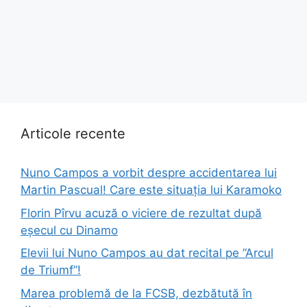
Articole recente
Nuno Campos a vorbit despre accidentarea lui
Martin Pascual! Care este situația lui Karamoko
Florin Pîrvu acuză o viciere de rezultat după
eșecul cu Dinamo
Elevii lui Nuno Campos au dat recital pe ”Arcul
de Triumf”!
Marea problemă de la FCSB, dezbătută în