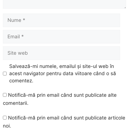
Nume
Email
Site
web
Salvează-mi numele, emailul și site-ul web în
acest navigator pentru data viitoare când o să
comentez.
Notifică-mă prin email când sunt publicate alte
comentarii.
Notifică-mă prin email când sunt publicate articole
noi.