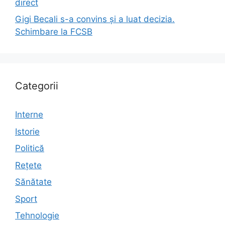
direct
Gigi Becali s-a convins și a luat decizia.
Schimbare la FCSB
Categorii
Interne
Istorie
Politică
Rețete
Sănătate
Sport
Tehnologie