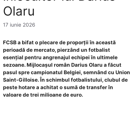
Olaru
17 iunie 2026
FCSB a bifat o plecare de proporții în această
perioadă de mercato, pierzând un fotbalist
esențial pentru angrenajul echipei în ultimele
sezoane. Mijlocașul român Darius Olaru a făcut
pasul spre campionatul Belgiei, semnând cu Union
Saint-Gilloise. În schimbul fotbalistului, clubul de
peste hotare a achitat o sumă de transfer în
valoare de trei milioane de euro.