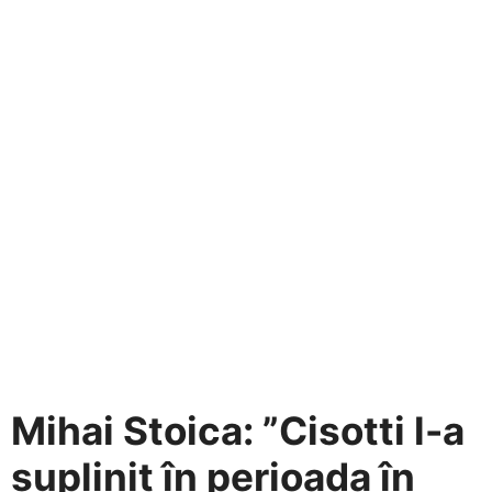
Mihai Stoica: ”Cisotti l-a
suplinit în perioada în