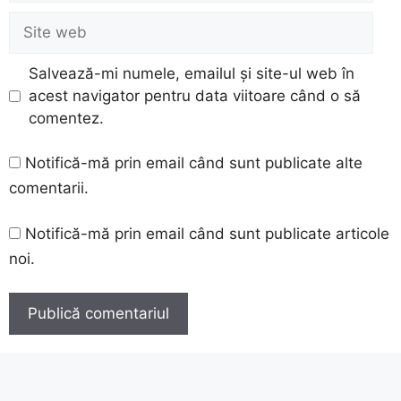
Site
web
Salvează-mi numele, emailul și site-ul web în
acest navigator pentru data viitoare când o să
comentez.
Notifică-mă prin email când sunt publicate alte
comentarii.
Notifică-mă prin email când sunt publicate articole
noi.