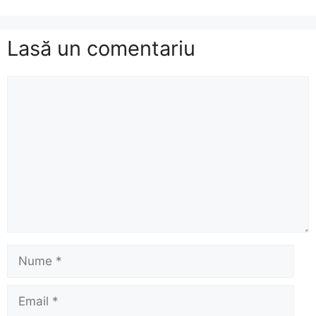
Lasă un comentariu
Comentariu
Nume
Email