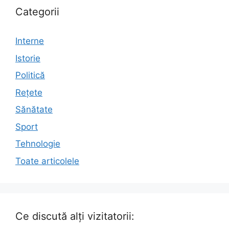
Categorii
Interne
Istorie
Politică
Rețete
Sănătate
Sport
Tehnologie
Toate articolele
Ce discută alți vizitatorii: