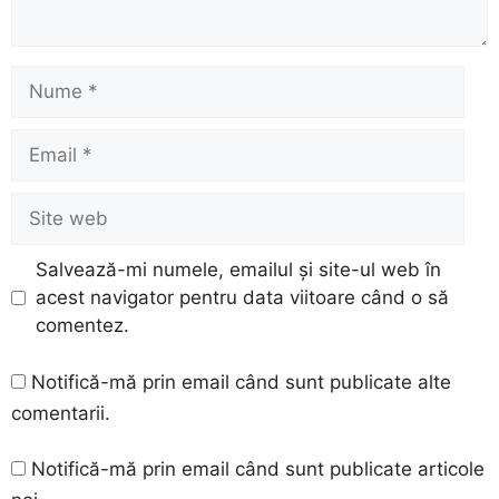
Nume
Email
Site
web
Salvează-mi numele, emailul și site-ul web în
acest navigator pentru data viitoare când o să
comentez.
Notifică-mă prin email când sunt publicate alte
comentarii.
Notifică-mă prin email când sunt publicate articole