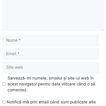
Nume
Email
Site
web
Salvează-mi numele, emailul și site-ul web în
acest navigator pentru data viitoare când o să
comentez.
Notifică-mă prin email când sunt publicate alte