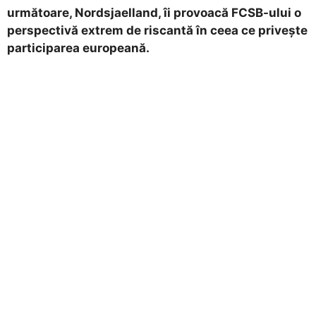
următoare, Nordsjaelland, îi provoacă FCSB-ului o
perspectivă extrem de riscantă în ceea ce privește
participarea europeană.