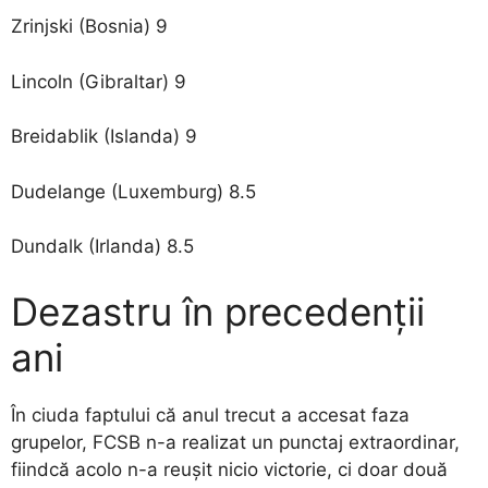
Zrinjski (Bosnia) 9
Lincoln (Gibraltar) 9
Breidablik (Islanda) 9
Dudelange (Luxemburg) 8.5
Dundalk (Irlanda) 8.5
Dezastru în precedenții
ani
În ciuda faptului că anul trecut a accesat faza
grupelor, FCSB n-a realizat un punctaj extraordinar,
fiindcă acolo n-a reușit nicio victorie, ci doar două