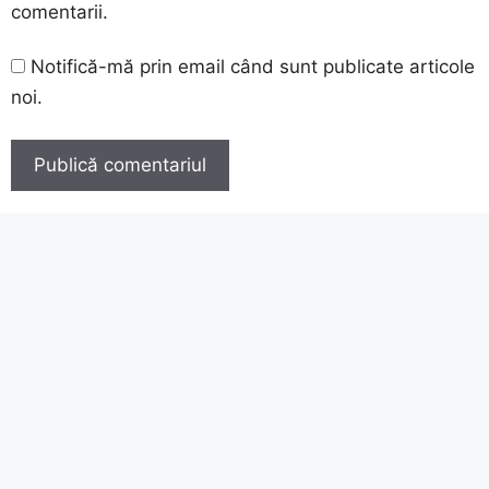
comentarii.
Notifică-mă prin email când sunt publicate articole
noi.