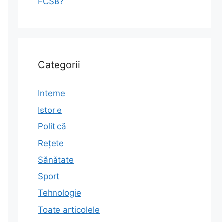
FCSB?
Categorii
Interne
Istorie
Politică
Rețete
Sănătate
Sport
Tehnologie
Toate articolele