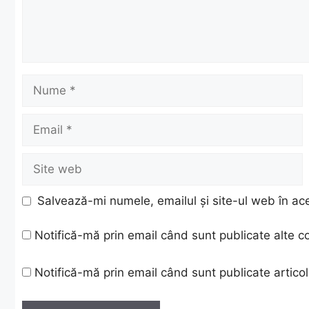
Nume
Email
Site
web
Salvează-mi numele, emailul și site-ul web în ac
Notifică-mă prin email când sunt publicate alte c
Notifică-mă prin email când sunt publicate articol