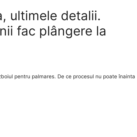
ultimele detalii.
nii fac plângere la
zboiul pentru palmares. De ce procesul nu poate înainta