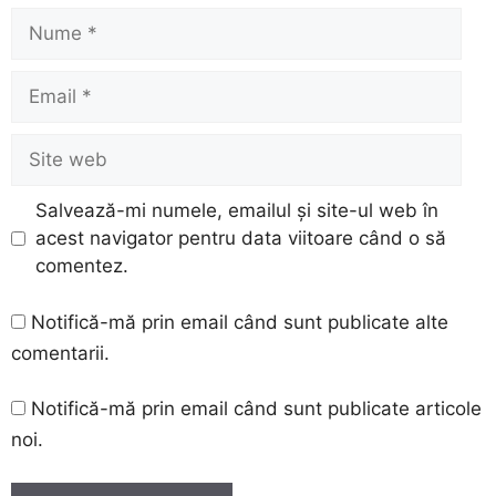
Nume
Email
Site
web
Salvează-mi numele, emailul și site-ul web în
acest navigator pentru data viitoare când o să
comentez.
Notifică-mă prin email când sunt publicate alte
comentarii.
Notifică-mă prin email când sunt publicate articole
noi.