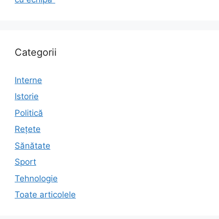
Categorii
Interne
Istorie
Politică
Rețete
Sănătate
Sport
Tehnologie
Toate articolele