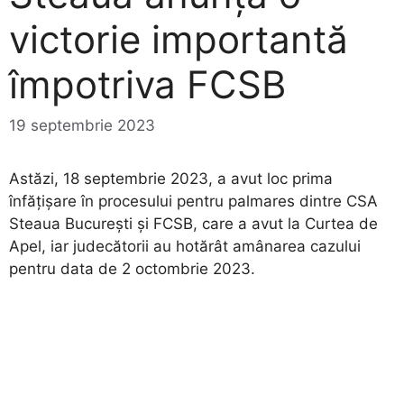
victorie importantă
împotriva FCSB
19 septembrie 2023
Astăzi, 18 septembrie 2023, a avut loc prima
înfățișare în procesului pentru palmares dintre CSA
Steaua Bucureşti și FCSB, care a avut la Curtea de
Apel, iar judecătorii au hotărât amânarea cazului
pentru data de 2 octombrie 2023.