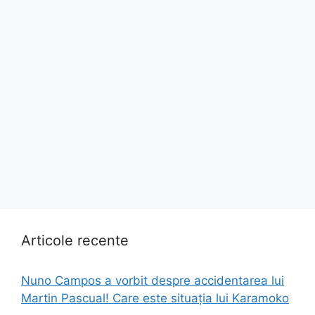
Articole recente
Nuno Campos a vorbit despre accidentarea lui
Martin Pascual! Care este situația lui Karamoko