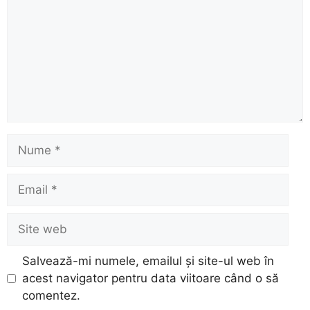
Nume
Email
Site
web
Salvează-mi numele, emailul și site-ul web în
acest navigator pentru data viitoare când o să
comentez.