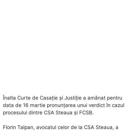
Înalta Curte de Casație și Justiție a amânat pentru
data de 16 martie pronunțarea unui verdict în cazul
procesului dintre CSA Steaua și FCSB.
Florin Talpan, avocatul celor de la CSA Steaua, a