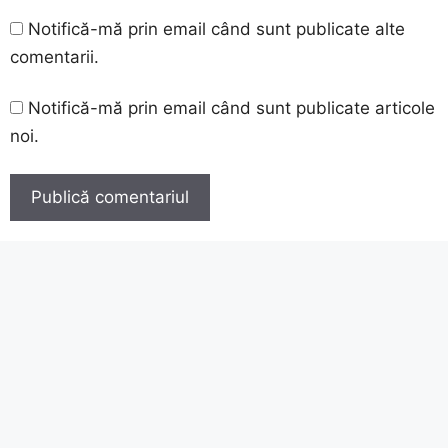
Notifică-mă prin email când sunt publicate alte
comentarii.
Notifică-mă prin email când sunt publicate articole
noi.