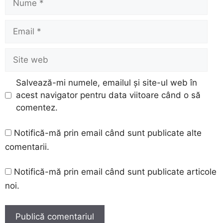
Email
Site
web
Salvează-mi numele, emailul și site-ul web în
acest navigator pentru data viitoare când o să
comentez.
Notifică-mă prin email când sunt publicate alte
comentarii.
Notifică-mă prin email când sunt publicate articole
noi.