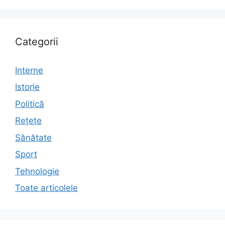
Categorii
Interne
Istorie
Politică
Rețete
Sănătate
Sport
Tehnologie
Toate articolele