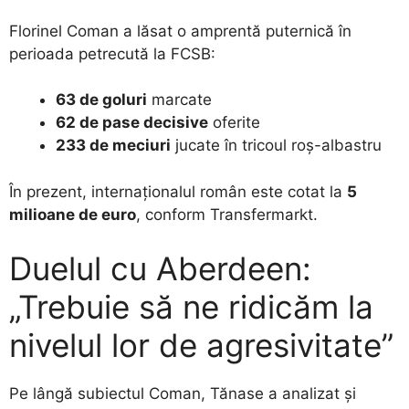
Florinel Coman a lăsat o amprentă puternică în
perioada petrecută la FCSB:
63 de goluri
marcate
62 de pase decisive
oferite
233 de meciuri
jucate în tricoul roș-albastru
În prezent, internaționalul român este cotat la
5
milioane de euro
, conform Transfermarkt.
Duelul cu Aberdeen:
„Trebuie să ne ridicăm la
nivelul lor de agresivitate”
Pe lângă subiectul Coman, Tănase a analizat și