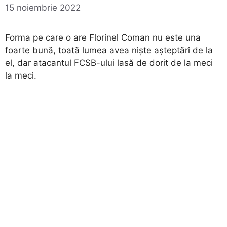
15 noiembrie 2022
Forma pe care o are Florinel Coman nu este una
foarte bună, toată lumea avea niște așteptări de la
el, dar atacantul FCSB-ului lasă de dorit de la meci
la meci.