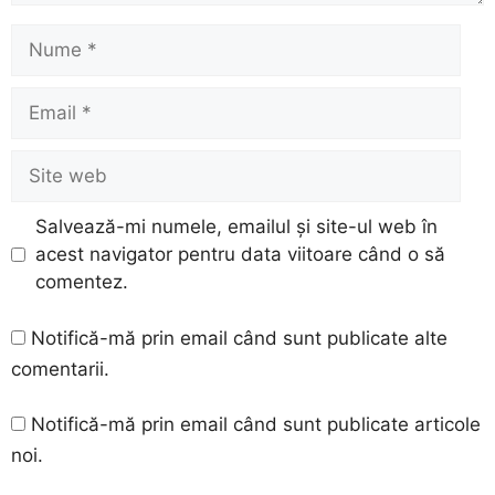
Nume
Email
Site
web
Salvează-mi numele, emailul și site-ul web în
acest navigator pentru data viitoare când o să
comentez.
Notifică-mă prin email când sunt publicate alte
comentarii.
Notifică-mă prin email când sunt publicate articole
noi.