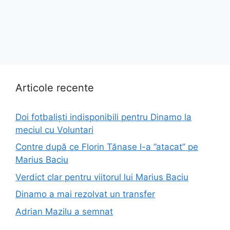
Articole recente
Doi fotbaliști indisponibili pentru Dinamo la
meciul cu Voluntari
Contre după ce Florin Tănase l-a ”atacat” pe
Marius Baciu
Verdict clar pentru viitorul lui Marius Baciu
Dinamo a mai rezolvat un transfer
Adrian Mazilu a semnat