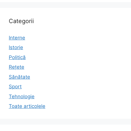
Categorii
Interne
Istorie
Politică
Rețete
Sănătate
Sport
Tehnologie
Toate articolele