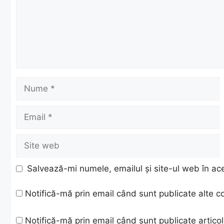
Nume
Email
Site
web
Salvează-mi numele, emailul și site-ul web în ac
Notifică-mă prin email când sunt publicate alte c
Notifică-mă prin email când sunt publicate articol