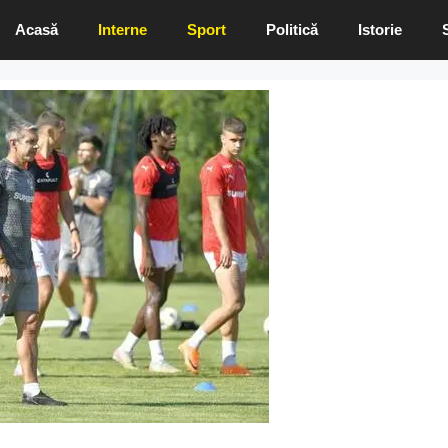
Acasă
Interne
Sport
Politică
Istorie