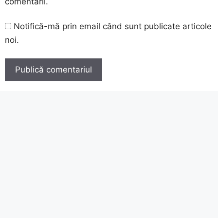
comentarii.
Notifică-mă prin email când sunt publicate articole
noi.