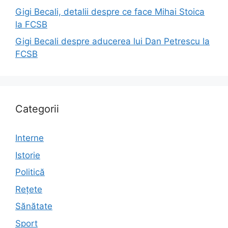
Gigi Becali, detalii despre ce face Mihai Stoica
la FCSB
Gigi Becali despre aducerea lui Dan Petrescu la
FCSB
Categorii
Interne
Istorie
Politică
Rețete
Sănătate
Sport