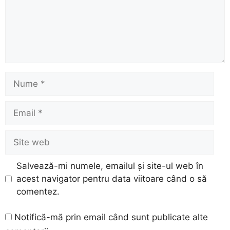
Nume
Email
Site
web
Salvează-mi numele, emailul și site-ul web în
acest navigator pentru data viitoare când o să
comentez.
Notifică-mă prin email când sunt publicate alte