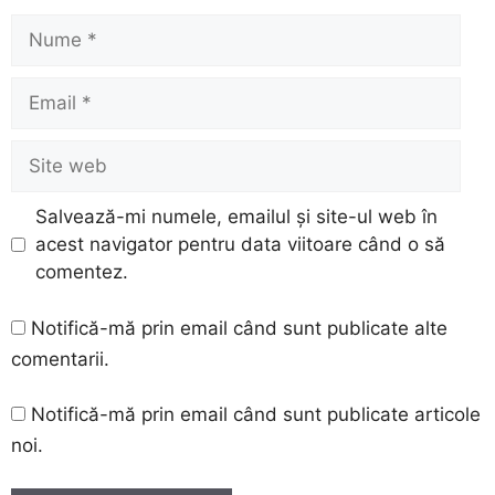
Nume
Email
Site
web
Salvează-mi numele, emailul și site-ul web în
acest navigator pentru data viitoare când o să
comentez.
Notifică-mă prin email când sunt publicate alte
comentarii.
Notifică-mă prin email când sunt publicate articole
noi.