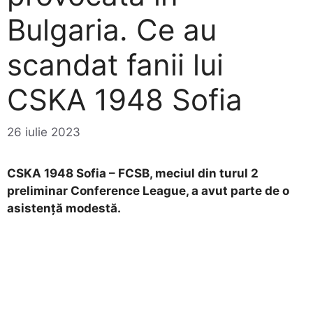
Bulgaria. Ce au
scandat fanii lui
CSKA 1948 Sofia
26 iulie 2023
CSKA 1948 Sofia – FCSB, meciul din turul 2
preliminar Conference League, a avut parte de o
asistență modestă.