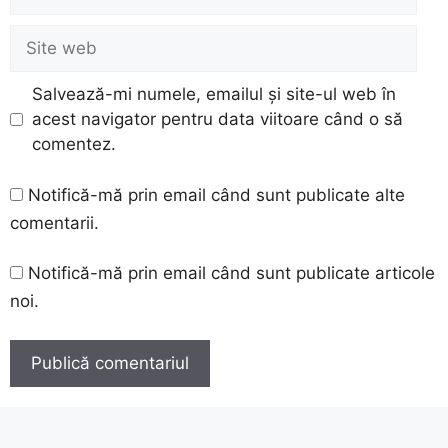
Site
web
Salvează-mi numele, emailul și site-ul web în
acest navigator pentru data viitoare când o să
comentez.
Notifică-mă prin email când sunt publicate alte
comentarii.
Notifică-mă prin email când sunt publicate articole
noi.