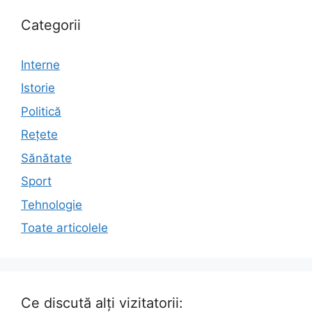
Categorii
Interne
Istorie
Politică
Rețete
Sănătate
Sport
Tehnologie
Toate articolele
Ce discută alți vizitatorii: