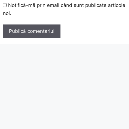
Notifică-mă prin email când sunt publicate articole
noi.