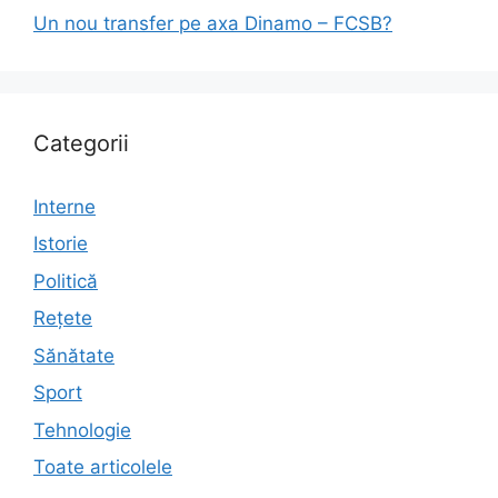
Un nou transfer pe axa Dinamo – FCSB?
Categorii
Interne
Istorie
Politică
Rețete
Sănătate
Sport
Tehnologie
Toate articolele