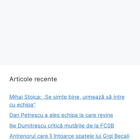
Articole recente
Mihai Stoica: „Se simte bine, urmează să intre
cu echipa”
Dan Petrescu a ales echipa la care revine
Ilie Dumitrescu critică mutările de la FCSB
Antrenorul care îi întoarce spatele lui Gigi Becali