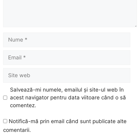
Nume
Email
Site
web
Salvează-mi numele, emailul și site-ul web în
acest navigator pentru data viitoare când o să
comentez.
Notifică-mă prin email când sunt publicate alte
comentarii.