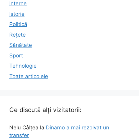
Interne
Istorie
Politică
Rețete
Sănătate
Sport
Tehnologie
Toate articolele
Ce discută alți vizitatorii:
Nelu Câlțea
la
Dinamo a mai rezolvat un
transfer