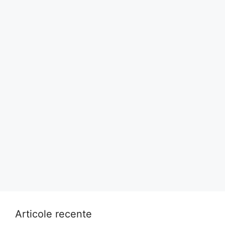
Articole recente