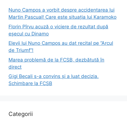
Nuno Campos a vorbit despre accidentarea lui
Martin Pascual! Care este situația lui Karamoko
Florin Pîrvu acuză o viciere de rezultat după
eșecul cu Dinamo
Elevii lui Nuno Campos au dat recital pe ”Arcul
de Triumf”!
Marea problemă de la FCSB, dezbătută în
direct
Gigi Becali s-a convins și a luat decizia.
Schimbare la FCSB
Categorii