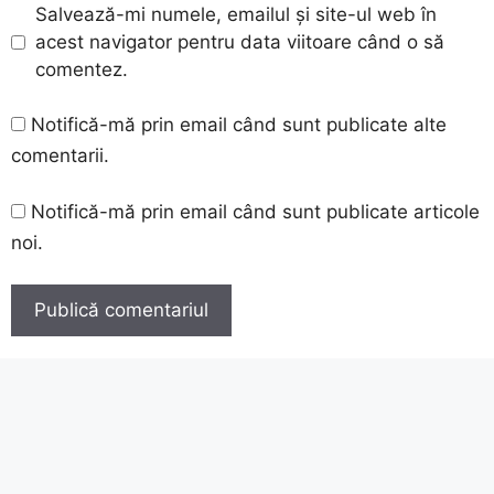
Salvează-mi numele, emailul și site-ul web în
acest navigator pentru data viitoare când o să
comentez.
Notifică-mă prin email când sunt publicate alte
comentarii.
Notifică-mă prin email când sunt publicate articole
noi.