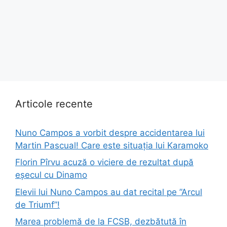
Articole recente
Nuno Campos a vorbit despre accidentarea lui
Martin Pascual! Care este situația lui Karamoko
Florin Pîrvu acuză o viciere de rezultat după
eșecul cu Dinamo
Elevii lui Nuno Campos au dat recital pe ”Arcul
de Triumf”!
Marea problemă de la FCSB, dezbătută în